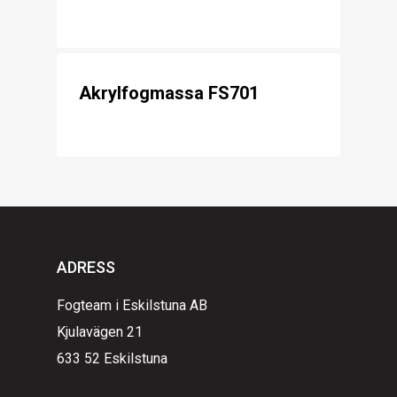
Akrylfogmassa FS701
ADRESS
Fogteam i Eskilstuna AB
Kjulavägen 21
633 52 Eskilstuna