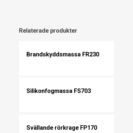
Relaterade produkter
Brandskyddsmassa FR230
Silikonfogmassa FS703
Svällande rörkrage FP170