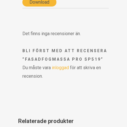
Download
Det finns inga recensioner än.
BLI FÖRST MED ATT RECENSERA
”FASADFOGMASSA PRO SP519”
Du måste vara
inloggad
för att skriva en
recension.
Relaterade produkter