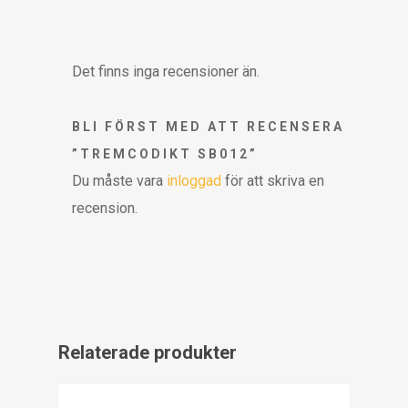
Det finns inga recensioner än.
BLI FÖRST MED ATT RECENSERA
”TREMCODIKT SB012”
Du måste vara
inloggad
för att skriva en
recension.
Relaterade produkter