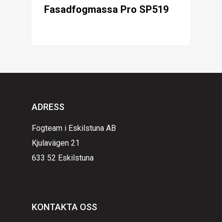
Fasadfogmassa Pro SP519
ADRESS
Fogteam i Eskilstuna AB
Kjulavägen 21
633 52 Eskilstuna
KONTAKTA OSS